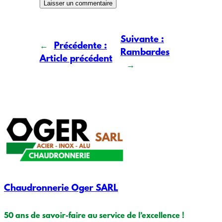
Suivante :
←
Précédente :
Rambardes
Article précédent
→
Chaudronnerie Oger SARL
50 ans de savoir-faire au service de l’excellence !