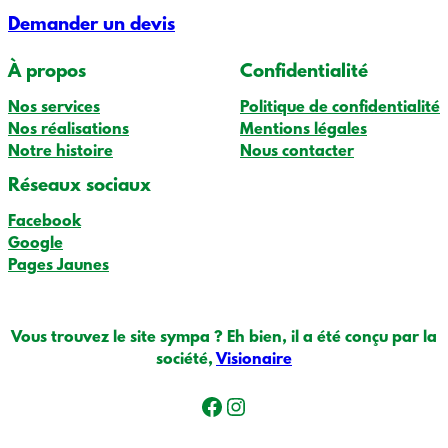
Demander un devis
À propos
Confidentialité
Nos services
Politique de confidentialité
Nos réalisations
Mentions légales
Notre histoire
Nous contacter
Réseaux sociaux
Facebook
Google
Pages Jaunes
Vous trouvez le site sympa ? Eh bien, il a été conçu par la
société,
Visionaire
Facebook
Instagram