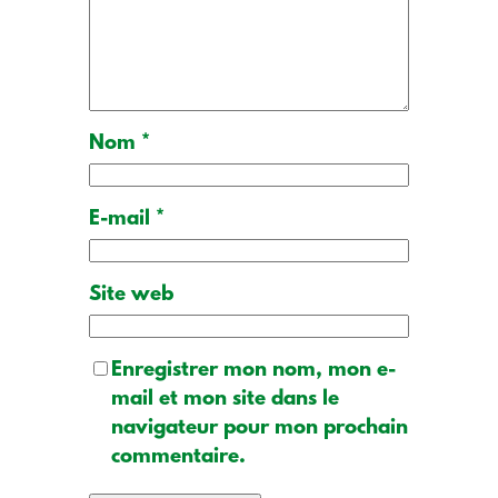
Nom
*
E-mail
*
Site web
Enregistrer mon nom, mon e-
mail et mon site dans le
navigateur pour mon prochain
commentaire.