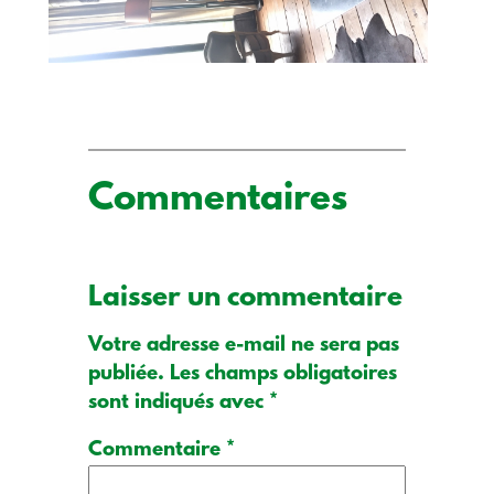
Commentaires
Laisser un commentaire
Votre adresse e-mail ne sera pas
publiée.
Les champs obligatoires
sont indiqués avec
*
Commentaire
*